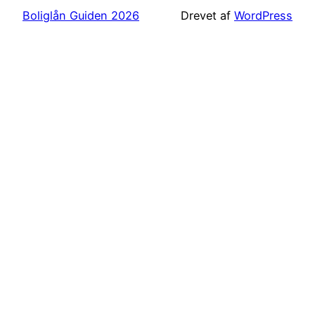
Boliglån Guiden 2026
Drevet af
WordPress