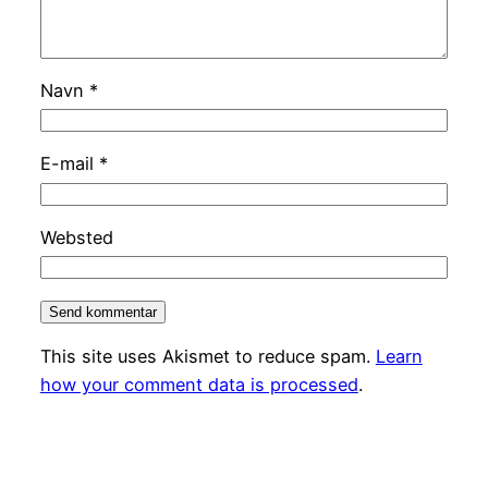
Navn
*
E-mail
*
Websted
This site uses Akismet to reduce spam.
Learn
how your comment data is processed
.