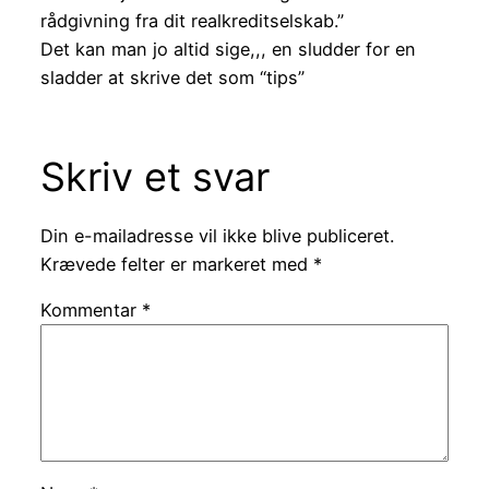
rådgivning fra dit realkreditselskab.”
Det kan man jo altid sige,,, en sludder for en
sladder at skrive det som “tips”
Skriv et svar
Din e-mailadresse vil ikke blive publiceret.
Krævede felter er markeret med
*
Kommentar
*