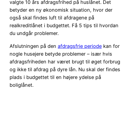
valgte 10 års afdragsfrihed på huslånet. Det
betyder en ny økonomisk situation, hvor der
også skal findes luft til afdragene på
realkreditlånet i budgettet. Få 5 tips til hvordan
du undgår problemer.
Afslutningen på den
afdragsfrie periode
kan for
nogle husejere betyde problemer – især hvis
afdragsfriheden har været brugt til øget forbrug
og ikke til afdrag på dyre lån. Nu skal der findes
plads i budgettet til en højere ydelse på
boliglånet.