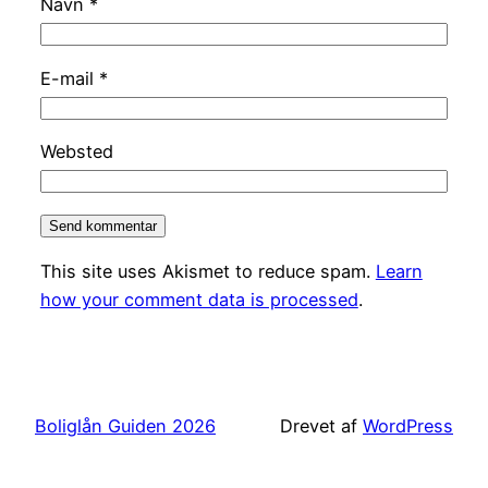
Navn
*
E-mail
*
Websted
This site uses Akismet to reduce spam.
Learn
how your comment data is processed
.
Boliglån Guiden 2026
Drevet af
WordPress