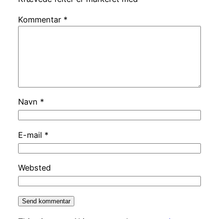
Kommentar
*
Navn
*
E-mail
*
Websted